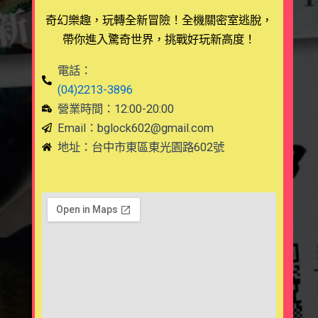
奇幻樂趣，玩轉全新冒險！全機關密室逃脫，
帶你進入驚奇世界，挑戰好玩新高度！
電話：
(04)2213-3896
營業時間：12:00-20:00
Email：
bglock602@gmail.com
地址：台中市東區東光園路602號