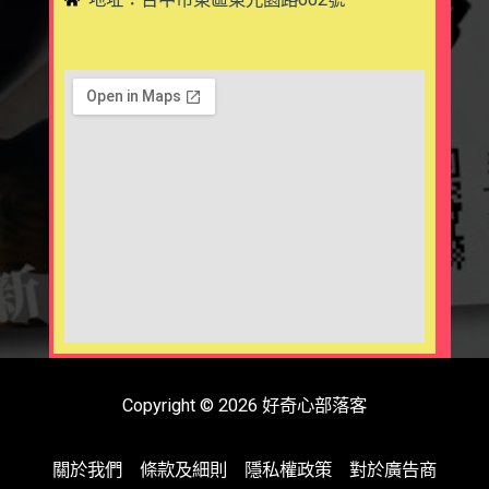
Copyright © 2026 好奇心部落客
關於我們
條款及細則
隱私權政策
對於廣告商