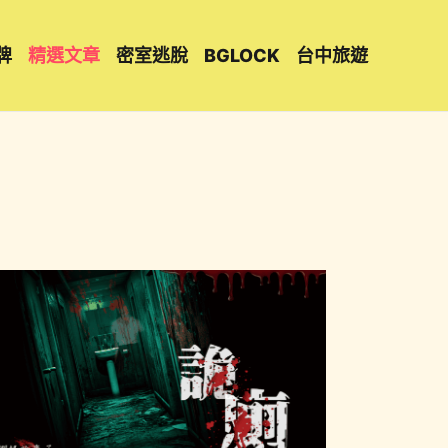
牌
精選文章
密室逃脫
BGLOCK
台中旅遊