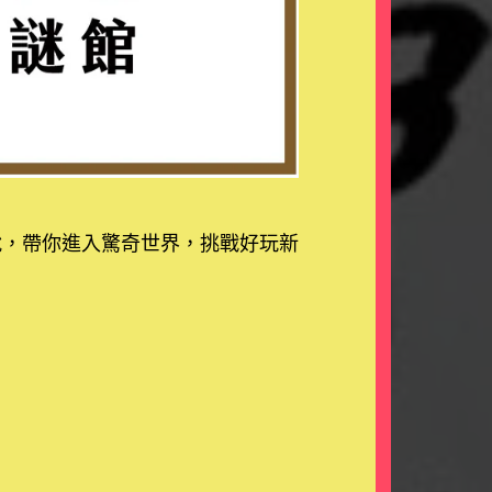
脫，帶你進入驚奇世界，挑戰好玩新