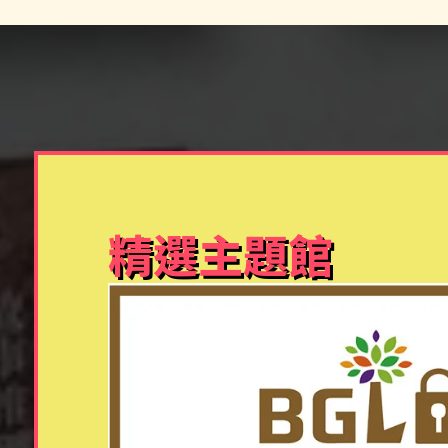
精選主題館