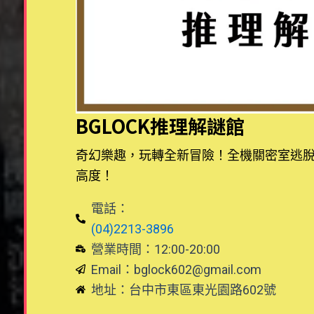
BGLOCK推理解謎館
奇幻樂趣，玩轉全新冒險！全機關密室逃
高度！
電話：
(04)2213-3896
營業時間：12:00-20:00
Email：
bglock602@gmail.com
地址：台中市東區東光園路602號