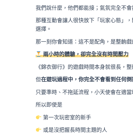
我們說什麼，他們都能接；氣氛完全不會
那種互動會讓人很快放下「玩家心態」，
選擇。
那一刻你會知道：這不是配角，是整齣戲
兩小時的體驗，卻完全沒有時間壓力
《錦衣御行》的遊戲時間本身就很長，整
但
在遊玩過程中，你完全不會看到任何倒
只要準時、不拖延流程，小天使會在適當
所以即使是
第一次玩密室的新手
或是沒把握長時間主題的人