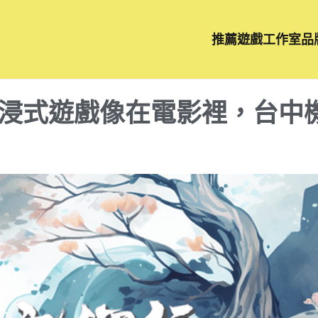
推薦遊戲工作室品
浸式遊戲像在電影裡，台中