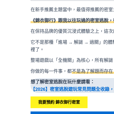
在新手推薦主題當中，最值得推薦的密室
《錦衣御行》跟我以往玩過的密室逃脫，
在保持品牌的優質沉浸式體驗之上，這次
它不是那種「進場 → 解謎 → 過關」
裡了。
整場遊戲以「全機關」為核心，所有解謎
你做的每一件事，都
不是為了解題而存在
想了解密室逃脫在玩什麼請看：
【2026】密室逃脫遊玩常見問題全收錄
我要預約 錦衣御行密室