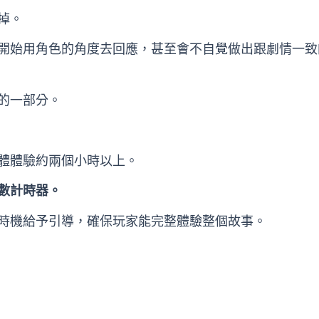
掉。
開始用角色的角度去回應，甚至會不自覺做出跟劇情一致
的一部分。
體體驗約兩個小時以上。
數計時器。
時機給予引導，確保玩家能完整體驗整個故事。