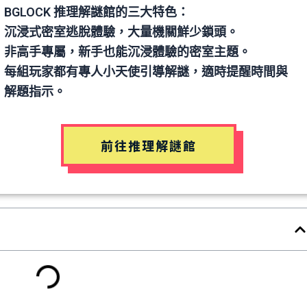
BGLOCK 推理解謎館的三大特色：
沉浸式密室逃脫體驗，大量機關鮮少鎖頭。
非高手專屬，新手也能沉浸體驗的密室主題。
每組玩家都有專人小天使引導解謎，適時提醒時間與
解題指示。
前往推理解謎館