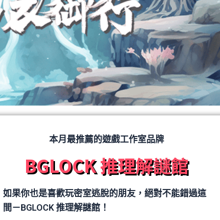
本月最推薦的遊戲工作室品牌
BGLOCK 推理解謎館
如果你也是喜歡玩密室逃脫的朋友，絕對不能錯過這
間－BGLOCK 推理解謎館！