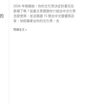
2026 年剛開始，你的文化幣決定好要花在
那裡了嗎？這篇文章要跟你介紹台中文化幣
的
怎麼使用，並且精選 15 間台中文藝優質店
家，快趁機拿出你的文化幣，去
閱讀全文 »