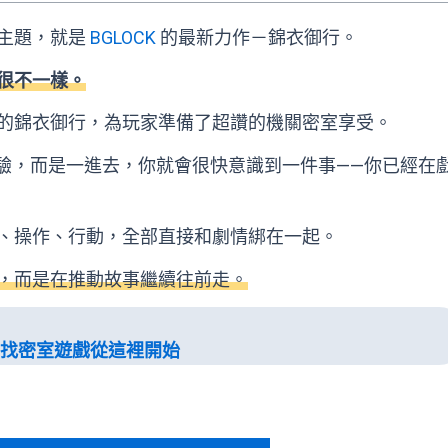
主題，就是
BGLOCK
的最新力作－錦衣御行。
很不一樣。
的錦衣御行，為玩家準備了超讚的機關密室享受。
的體驗，而是一進去，你就會很快意識到一件事——你已經在
、操作、行動，全部直接和劇情綁在一起。
，而是在推動故事繼續往前走。
，找密室遊戲從這裡開始