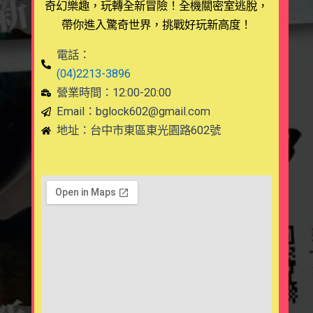
奇幻樂趣，玩轉全新冒險！全機關密室逃脫，
帶你進入驚奇世界，挑戰好玩新高度！
電話：
(04)2213-3896
營業時間：12:00-20:00
Email：
bglock602@gmail.com
地址：台中市東區東光園路602號