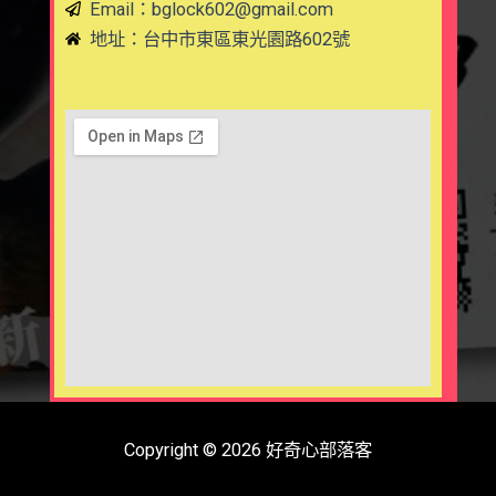
Email：
bglock602@gmail.com
地址：台中市東區東光園路602號
Copyright © 2026 好奇心部落客