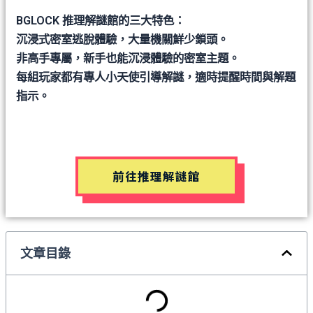
BGLOCK 推理解謎館的三大特色：
沉浸式密室逃脫體驗，大量機關鮮少鎖頭。
非高手專屬，新手也能沉浸體驗的密室主題。
每組玩家都有專人小天使引導解謎，適時提醒時間與解題
指示。
前往推理解謎館
文章目錄