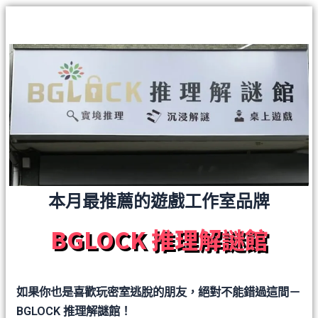
本月最推薦的遊戲工作室品牌
BGLOCK 推理解謎館
如果你也是喜歡玩密室逃脫的朋友，絕對不能錯過這間－
BGLOCK 推理解謎館！