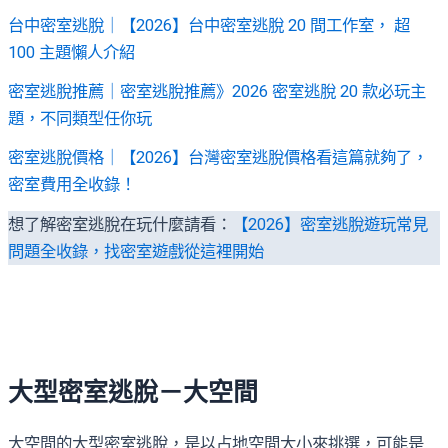
台中密室逃脫｜【2026】台中密室逃脫 20 間工作室， 超
100 主題懶人介紹
密室逃脫推薦｜密室逃脫推薦》2026 密室逃脫 20 款必玩主
題，不同類型任你玩
密室逃脫價格｜【2026】台灣密室逃脫價格看這篇就夠了，
密室費用全收錄！
想了解密室逃脫在玩什麼請看：
【2026】密室逃脫遊玩常見
問題全收錄，找密室遊戲從這裡開始
大型密室逃脫－大空間
大空間的大型密室逃脫，是以占地空間大小來挑選，可能是