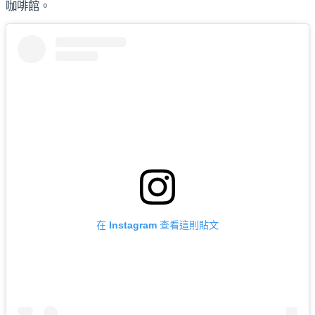
咖啡館。
在 Instagram 查看這則貼文