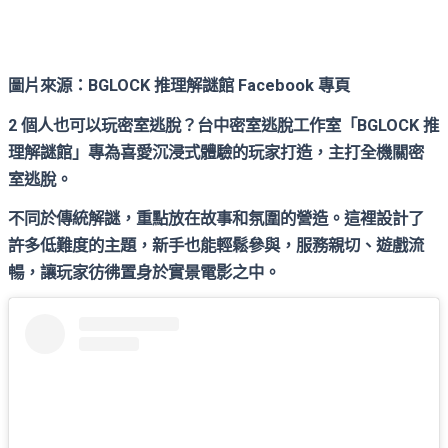
圖片來源：BGLOCK 推理解謎館 Facebook 專頁
2 個人也可以玩密室逃脫？台中密室逃脫工作室「BGLOCK 推
理解謎館」專為喜愛沉浸式體驗的玩家打造，主打全機關密
室逃脫。
不同於傳統解謎，重點放在故事和氛圍的營造。這裡設計了
許多低難度的主題，新手也能輕鬆參與，服務親切、遊戲流
暢，讓玩家彷彿置身於實景電影之中。