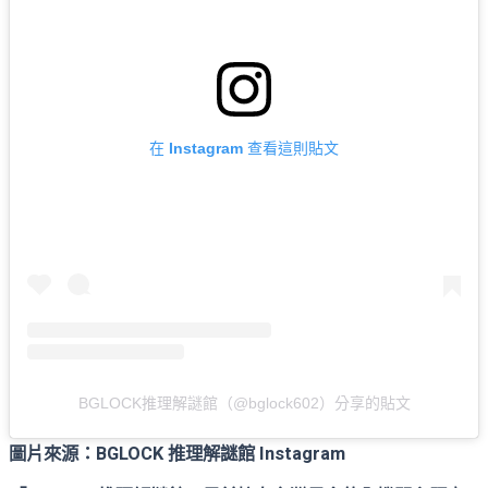
在 Instagram 查看這則貼文
BGLOCK推理解謎館（@bglock602）分享的貼文
圖片來源：BGLOCK 推理解謎館 Instagram