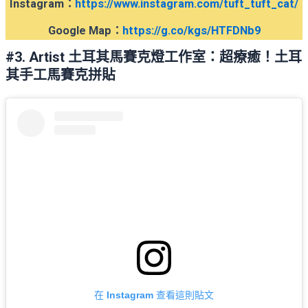
Instagram
：
https://www.instagram.com/tuft_tuft_cat/
Google Map
：
https://g.co/kgs/HTFDNb9
#3. Artist 土耳其馬賽克燈工作室：超療癒！土耳
其手工馬賽克拼貼
在 Instagram 查看這則貼文