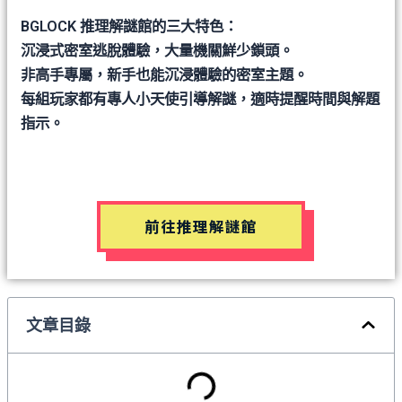
BGLOCK 推理解謎館的三大特色：
沉浸式密室逃脫體驗，大量機關鮮少鎖頭。
非高手專屬，新手也能沉浸體驗的密室主題。
每組玩家都有專人小天使引導解謎，適時提醒時間與解題
指示。
前往推理解謎館
文章目錄