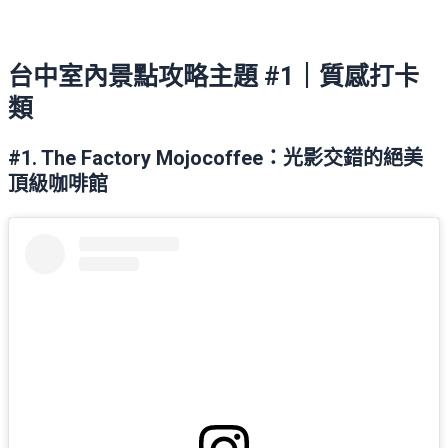
台中室內景點攻略主題 #1｜質感打卡
類
#1. The Factory Mojocoffee：光影交錯的絕美
頂級咖啡館