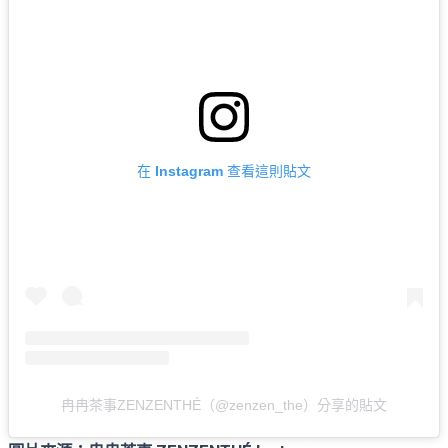
在 Instagram 查看這則貼文
冉冉茶事ZENZENTHÉ（@zenzen_the）分享的貼文