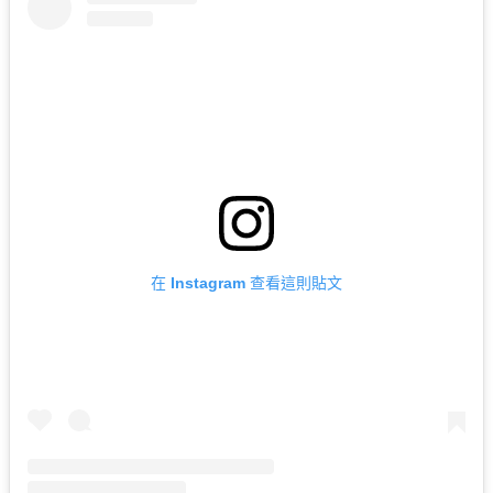
在 Instagram 查看這則貼文