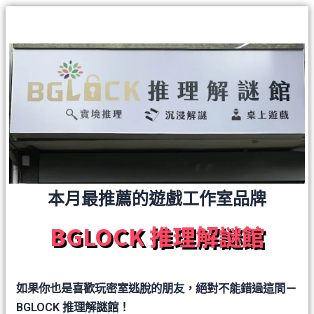
本月最推薦的遊戲工作室品牌
BGLOCK 推理解謎館
如果你也是喜歡玩密室逃脫的朋友，絕對不能錯過這間－
BGLOCK 推理解謎館！