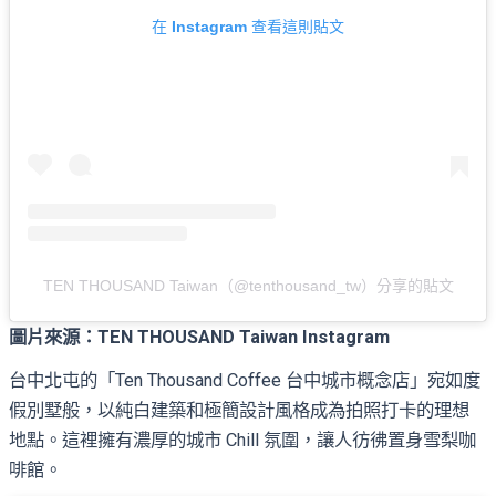
在 Instagram 查看這則貼文
TEN THOUSAND Taiwan（@tenthousand_tw）分享的貼文
圖片來源：TEN THOUSAND Taiwan Instagram
台中北屯的「Ten Thousand Coffee 台中城市概念店」宛如度
假別墅般，以純白建築和極簡設計風格成為拍照打卡的理想
地點。這裡擁有濃厚的城市 Chill 氛圍，讓人彷彿置身雪梨咖
啡館。