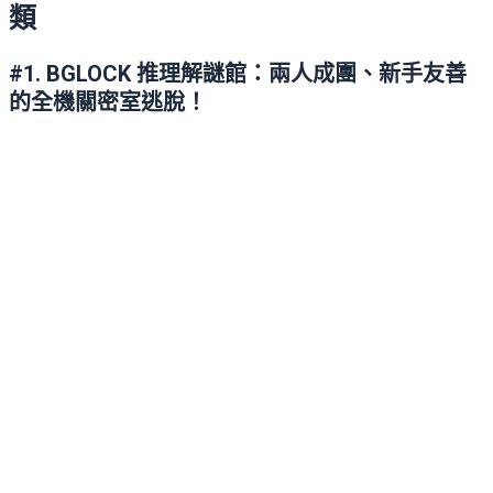
類
#1. BGLOCK 推理解謎館：兩人成團、新手友善
的全機關密室逃脫！