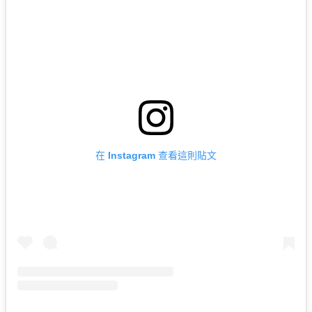
在 Instagram 查看這則貼文