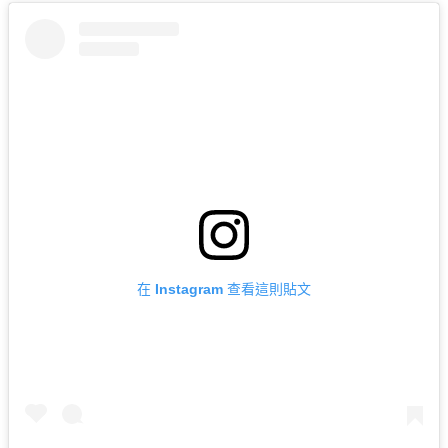
在 Instagram 查看這則貼文