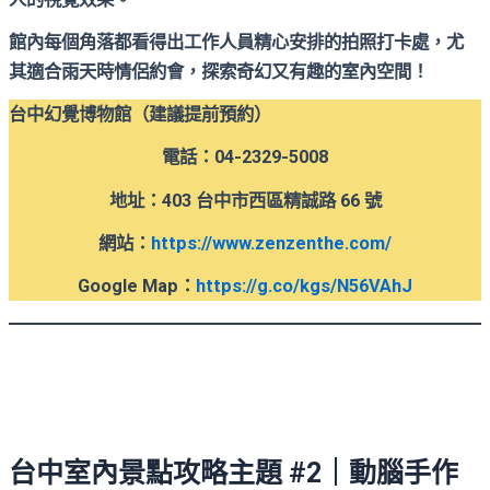
館內每個角落都看得出工作人員精心安排的拍照打卡處，尤
其適合雨天時情侶約會，探索奇幻又有趣的室內空間！
台中幻覺博物館（建議提前預約）
電話：04-2329-5008
地址：403 台中市西區精誠路 66 號
網站
：
https://www.zenzenthe.com/
Google Map
：
https://g.co/kgs/N56VAhJ
台中室內景點攻略主題 #2｜動腦手作