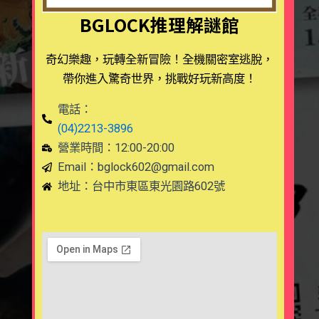
BGLOCK推理解謎館
奇幻樂趣，玩轉全新冒險！全機關密室逃脫，
帶你進入驚奇世界，挑戰好玩新高度！
電話：
(04)2213-3896
營業時間：12:00-20:00
Email：
bglock602@gmail.com
地址：台中市東區東光園路602號