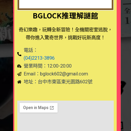
BGLOCK推理解謎館
奇幻樂趣，玩轉全新冒險！全機關密室逃脫，
帶你進入驚奇世界，挑戰好玩新高度！
電話：
(04)2213-3896
營業時間：12:00-20:00
Email：
bglock602@gmail.com
地址：台中市東區東光園路602號